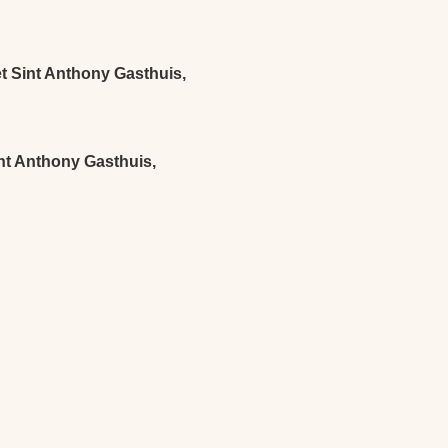
et Sint Anthony Gasthuis,
int Anthony Gasthuis,