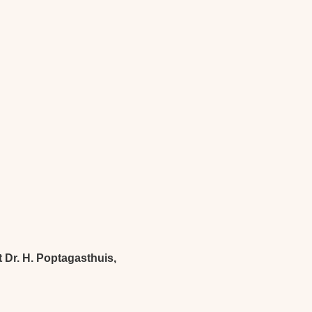
 Dr. H. Poptagasthuis,